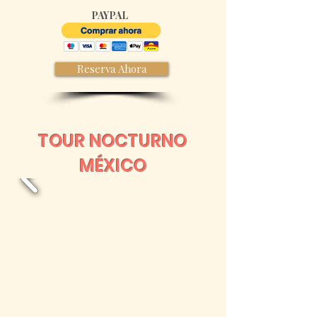
PAYPAL
Reserva Ahora
TOUR NOCTURNO
MÉXICO