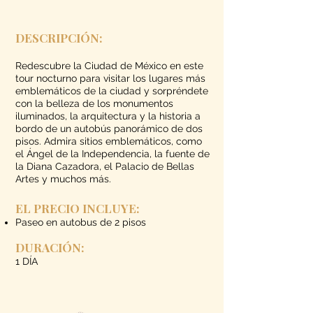
DESCRIPCIÓN:
Redescubre la Ciudad de México en este
tour nocturno para visitar los lugares más
emblemáticos de la ciudad y sorpréndete
con la belleza de los monumentos
iluminados, la arquitectura y la historia a
bordo de un autobús panorámico de dos
pisos. Admira sitios emblemáticos, como
el Ángel de la Independencia, la fuente de
la Diana Cazadora, el Palacio de Bellas
Artes y muchos más.
EL PRECIO INCLUYE:
Paseo en autobus de 2 pisos
DURACIÓN
:
1
DÍA