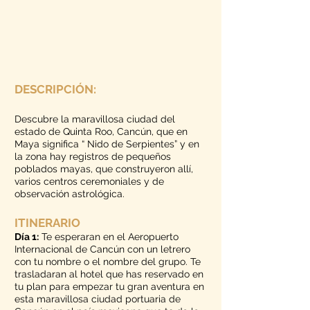
DESCRIPCIÓN:
Descubre la maravillosa ciudad del
estado de Quinta Roo, Cancún, que en
Maya significa “ Nido de Serpientes” y en
la zona hay registros de pequeños
poblados mayas, que construyeron allí,
varios centros ceremoniales y de
observación astrológica.
ITINERARIO
Día 1:
Te esperaran en el Aeropuerto
Internacional de Cancún con un letrero
con tu nombre o el nombre del grupo. Te
trasladaran al hotel que has reservado en
tu plan para empezar tu gran aventura en
esta maravillosa ciudad portuaria de