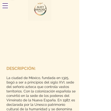
DESCRIPCIÓN:
La ciudad de México, fundada en 1325,
llegó a ser a principios del siglo XVI, sede
del señorío azteca que controla vastos
territorios. Con la colonización española se
convirtió en la sede de los poderes del
Virreinato de la Nueva España. En 1987, es
declarada por la Unesco patrimonio
cultural de la humanidad y se denomina