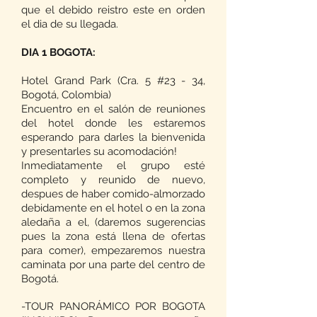
que el debido reistro este en orden
el dia de su llegada.
DIA 1 BOGOTA:
Hotel Grand Park (Cra. 5 #23 - 34,
Bogotá, Colombia)
Encuentro en el salón de reuniones
del hotel donde les estaremos
esperando para darles la bienvenida
y presentarles su acomodación!
Inmediatamente el grupo esté
completo y reunido de nuevo,
despues de haber comido-almorzado
debidamente en el hotel o en la zona
aledaña a el, (daremos sugerencias
pues la zona está llena de ofertas
para comer), empezaremos nuestra
caminata por una parte del centro de
Bogotá.
-TOUR PANORÁMICO POR BOGOTA