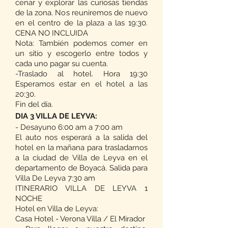
cenar y explorar las curiosas tiendas
de la zona. Nos reuniremos de nuevo
en el centro de la plaza a las 19:30.
CENA NO INCLUIDA
Nota: También podemos comer en
un sitio y escogerlo entre todos y
cada uno pagar su cuenta.
-Traslado al hotel. Hora 19:30
Esperamos estar en el hotel a las
20:30.
Fin del día.
DIA 3 VILLA DE LEYVA:
- Desayuno 6:00 am a 7:00 am
El auto nos esperará a la salida del
hotel en la mañana para trasladarnos
a la ciudad de Villa de Leyva en el
departamento de Boyacá. Salida para
Villa De Leyva 7:30 am
ITINERARIO VILLA DE LEYVA 1
NOCHE
Hotel en Villa de Leyva:
Casa Hotel - Verona Villa / El Mirador