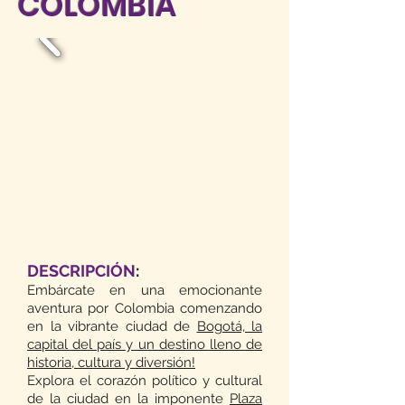
COLOMBIA
DESCRIPCIÓN
:
Embárcate en una emocionante
aventura por Colombia comenzando
en la vibrante ciudad de
Bogotá, la
capital del país y un destino lleno de
historia, cultura y diversión!
Explora el corazón político y cultural
de la ciudad en la imponente
Plaza