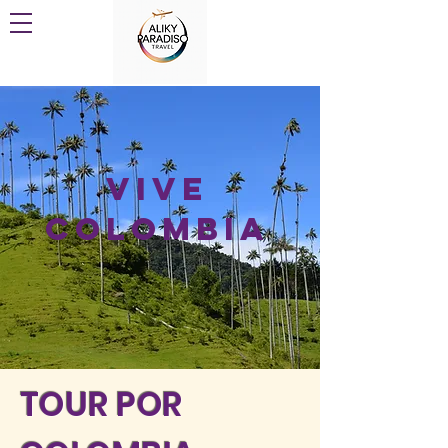
VIVE
COLOMBIA
TOUR POR