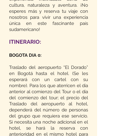
cultura, naturaleza y aventura. ¡No
esperes más y reserva tu viaje con
nosotros para vivir una experiencia
única en este fascinante país
sudamericano!
ITINERARIO:
BOGOTA DIA 0:
Traslado del aeropuerto “El Dorado”
en Bogotá hasta el hotel. (Se les
esperará con un cartel con su
nombre). Para los que aterricen el día
anterior al comienzo del Tour o el día
del comienzo del tour; el precio del
Traslado del aeropuerto al hotel,
dependerá del número de personas
del grupo que requiera ese servicio.
Si necesita una noche adicional en el
hotel, se hará la reserva con
anterioridad en el mismo hotel para