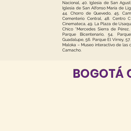
Nacional, 40. Iglesia de San Agust
Iglesia de San Alfonso María de Lig
44. Chorro de Quevedo, 45. Cama
Cementerio Central, 48. Centro C
Cinemateca, 49. La Plaza de Usaqu
Chico *Mercedes Sierra de Pérez, 
Parque Bicentenario, 54. Parqu
Guadalupe, 56. Parque El Virrey, 57
Maloka – Museo interactivo de las 
Camacho.
BOGOTÁ C