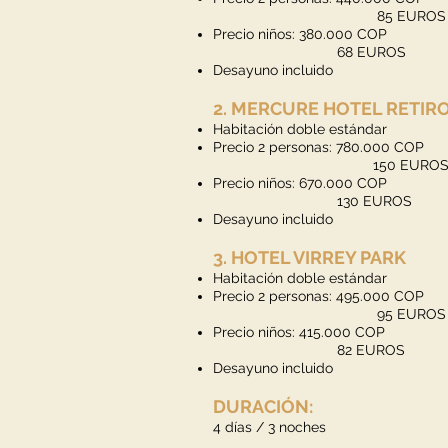
85 EUROS
Precio niños: 380.000 COP
68 EUROS
Desayuno incluido
2. MERCURE HOTEL RETIR
Habitación doble estándar
Precio 2 personas: 780.000 C
150 EURO
Precio niños: 670.000 COP
130 EUROS
Desayuno incluido
3. HOTEL VIRREY PARK
Habitación doble estándar
Precio 2 personas: 495.000 COP
95 EUROS
Precio niños: 415.000 COP
82 EUROS
Desayuno incluido
DURACIÓN:
4 días / 3 noches