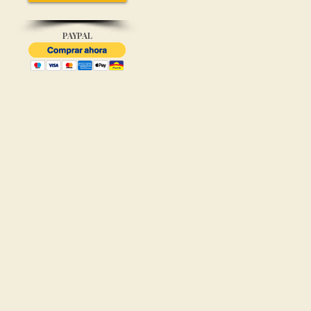
PAYPAL