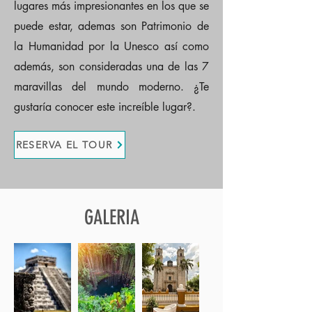
lugares más impresionantes en los que se
puede estar, ademas son Patrimonio de
la Humanidad por la Unesco así como
además, son consideradas una de las 7
maravillas del mundo moderno. ¿Te
gustaría conocer este increíble lugar?.
RESERVA EL TOUR
GALERIA