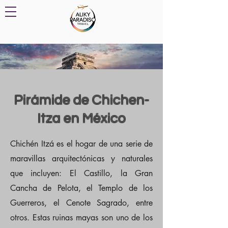
Pirámide de Chichen-
Itza en México
Chichén Itzá es el hogar de una serie de
maravillas arquitectónicas y naturales
que incluyen: El Castillo, la Gran
Cancha de Pelota, el Templo de los
Guerreros, el Cenote Sagrado, entre
otros. Estas ruinas mayas son uno de los