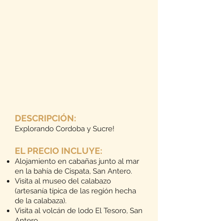
DESCRIPCIÓN:
Explorando Cordoba y Sucre!
EL PRECIO INCLUYE:
Alojamiento en cabañas junto al mar
en la bahía de Cispata, San Antero.
Visita al museo del calabazo
(artesanía típica de las región hecha
de la calabaza).
Visita al volcán de lodo El Tesoro, San
Antero.