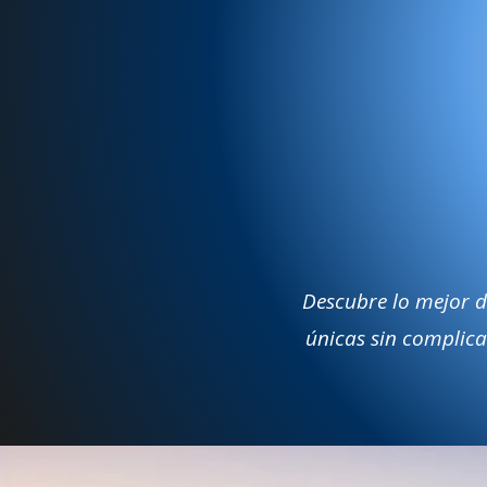
Descubre lo mejor d
únicas sin complicac