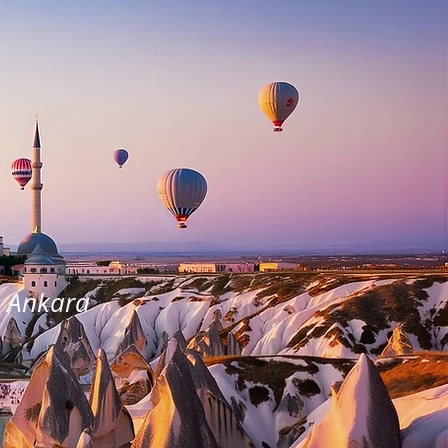
, Ankara