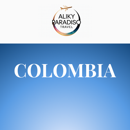
COLOMBIA