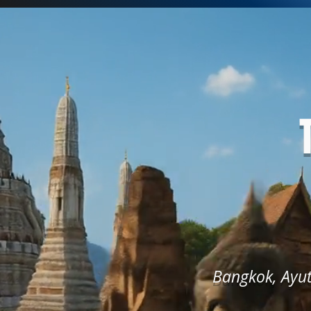
Bangkok, Ayut