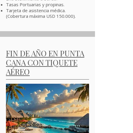
Tasas Portuarias y propinas.
Tarjeta de asistencia médica.
(Cobertura máxima USD 150.000).
FIN DE AÑO EN PUNTA
CANA CON TIQUETE
AÉREO