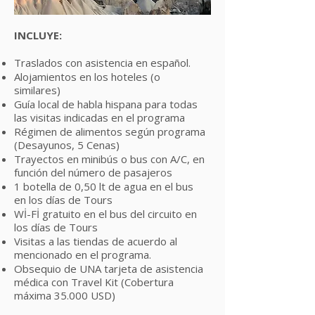
INCLUYE:
Traslados con asistencia en español.
Alojamientos en los hoteles (o
similares)
Guía local de habla hispana para todas
las visitas indicadas en el programa
Régimen de alimentos según programa
(Desayunos, 5 Cenas)
Trayectos en minibús o bus con A/C, en
función del número de pasajeros
1 botella de 0,50 lt de agua en el bus
en los días de Tours
Wİ-Fİ gratuito en el bus del circuito en
los días de Tours
Visitas a las tiendas de acuerdo al
mencionado en el programa.
Obsequio de UNA tarjeta de asistencia
médica con Travel Kit (Cobertura
máxima 35.000 USD)