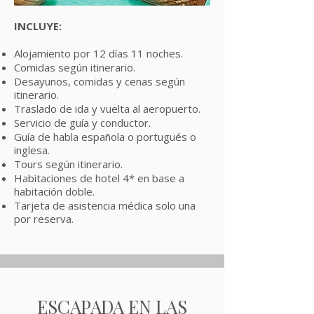
INCLUYE:
Alojamiento por 12 días 11 noches.
Comidas según itinerario.
Desayunos, comidas y cenas según
itinerario.
Traslado de ida y vuelta al aeropuerto.
Servicio de guía y conductor.
Guía de habla española o portugués o
inglesa.
Tours según itinerario.
Habitaciones de hotel 4* en base a
habitación doble.
Tarjeta de asistencia médica solo una
por reserva.
ESCAPADA EN LAS