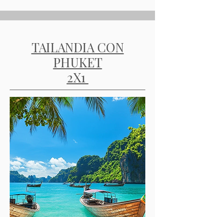
TAILANDIA CON
PHUKET
2X1