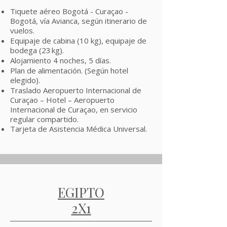
Tiquete aéreo Bogotá - Curaçao -
Bogotá, vía Avianca, según itinerario de
vuelos.
Equipaje de cabina (10 kg), equipaje de
bodega (23 kg).
Alojamiento 4 noches, 5 días.
Plan de alimentación. (Según hotel
elegido).
Traslado Aeropuerto Internacional de
Curaçao – Hotel – Aeropuerto
Internacional de Curaçao, en servicio
regular compartido.
Tarjeta de Asistencia Médica Universal.
EGIPTO
2X1