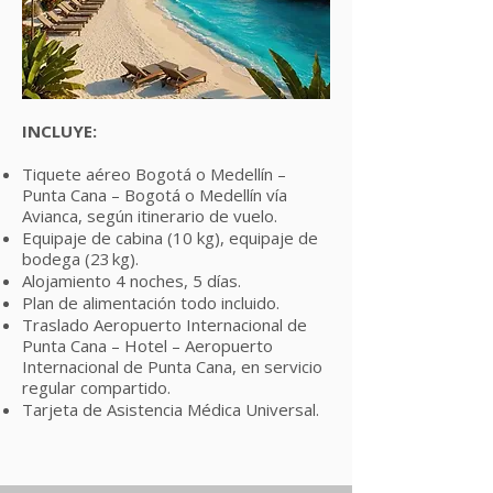
INCLUYE:
Tiquete aéreo Bogotá o Medellín –
Punta Cana – Bogotá o Medellín vía
Avianca, según itinerario de vuelo.
Equipaje de cabina (10 kg), equipaje de
bodega (23 kg).
Alojamiento 4 noches, 5 días.
Plan de alimentación todo incluido.
Traslado Aeropuerto Internacional de
Punta Cana – Hotel – Aeropuerto
Internacional de Punta Cana, en servicio
regular compartido.
Tarjeta de Asistencia Médica Universal.