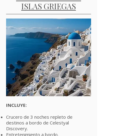
ISLAS GRIEGAS
INCLUYE:
Crucero de 3 noches repleto de
destinos a bordo de Celestyal
Discovery.
Entretenimiento a bordo.